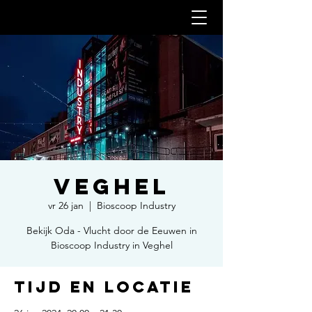
Veghel
vr 26 jan
  |  
Bioscoop Industry
Bekijk Oda - Vlucht door de Eeuwen in
Bioscoop Industry in Veghel
Tijd en locatie