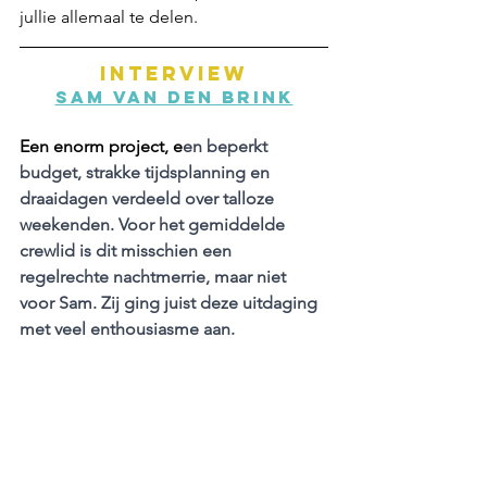
jullie allemaal te delen.
INTERVIEW
Sam van den Brink
Een enorm project, e
en beperkt 
budget, strakke tijdsplanning en 
draaidagen verdeeld over talloze 
weekenden. Voor het gemiddelde 
crewlid is dit misschien een 
regelrechte nachtmerrie, maar niet 
voor Sam. Zij ging juist deze uitdaging 
met veel enthousiasme aan.