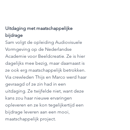
Uitdaging met maatschappelijke 
bijdrage
Sam volgt de opleiding Audiovisuele 
Vormgeving op de Nederlandse 
Academie voor Beeldcreatie. Ze is hier 
dagelijks mee bezig, maar daarnaast is 
ze ook erg maatschappelijk betrokken. 
Via crewleden Thijs en Marco werd haar 
gevraagd of ze zin had in een 
uitdaging. Ze twijfelde niet, want deze 
kans zou haar nieuwe ervaringen 
opleveren en ze kon tegelijkertijd een 
bijdrage leveren aan een mooi, 
maatschappelijk project.