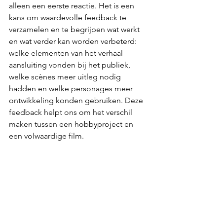
alleen een eerste reactie. Het is een 
kans om waardevolle feedback te 
verzamelen en te begrijpen wat werkt 
en wat verder kan worden verbeterd: 
welke elementen van het verhaal 
aansluiting vonden bij het publiek, 
welke scènes meer uitleg nodig 
hadden en welke personages meer 
ontwikkeling konden gebruiken. Deze 
feedback helpt ons om het verschil 
maken tussen een hobbyproject en 
een volwaardige film.