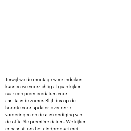
Terwijl we de montage weer induiken 
kunnen we voorzichtig al gaan kijken 
naar een premieredatum voor 
aanstaande zomer. Blijf dus op de 
hoogte voor updates over onze 
vorderingen en de aankondiging van 
de officiële première datum. We kijken 
er naar uit om het eindproduct met 