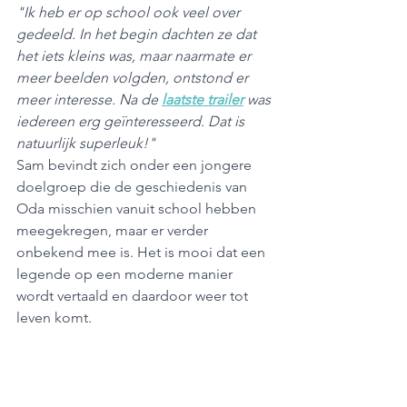
"Ik heb er op school ook veel over 
gedeeld. In het begin dachten ze dat 
het iets kleins was, maar naarmate er 
meer beelden volgden, ontstond er 
meer interesse. Na de 
laatste trailer
was 
iedereen erg geïnteresseerd. Dat is 
natuurlijk superleuk!"
Sam bevindt zich onder een jongere 
doelgroep die de geschiedenis van 
Oda misschien vanuit school hebben 
meegekregen, maar er verder 
onbekend mee is. Het is mooi dat een 
legende op een moderne manier 
wordt vertaald en daardoor weer tot 
leven komt.