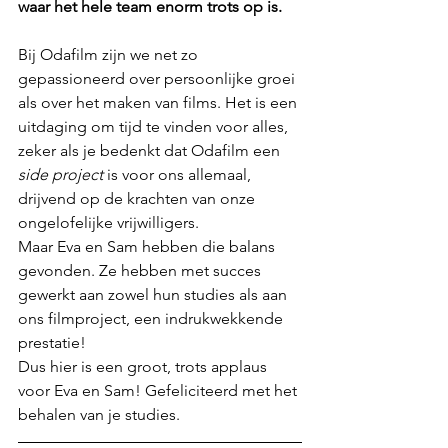
waar het hele team enorm trots op is.
Bij Odafilm zijn we net zo 
gepassioneerd over persoonlijke groei 
als over het maken van films. Het is een 
uitdaging om tijd te vinden voor alles, 
zeker als je bedenkt dat Odafilm een 
side project
 is voor ons allemaal, 
drijvend op de krachten van onze 
ongelofelijke vrijwilligers.
Maar Eva en Sam hebben die balans 
gevonden. Ze hebben met succes 
gewerkt aan zowel hun studies als aan 
ons filmproject, een indrukwekkende 
prestatie!
Dus hier is een groot, trots applaus 
voor Eva en Sam! Gefeliciteerd met het 
behalen van je studies. 