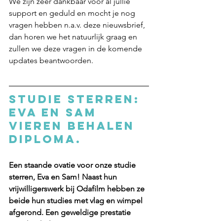
We zijn zeer dankbaar voor al jullie 
support en geduld en mocht je nog 
vragen hebben n.a.v. deze nieuwsbrief, 
dan horen we het natuurlijk graag en 
zullen we deze vragen in de komende 
updates beantwoorden. 
Studie Sterren: 
Eva en Sam 
vieren behalen 
diploma.
Een staande ovatie voor onze studie 
sterren, Eva en Sam! Naast hun 
vrijwilligerswerk bij Odafilm hebben ze 
beide hun studies met vlag en wimpel 
afgerond. Een geweldige prestatie 