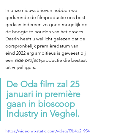
In onze nieuwsbrieven hebben we 
gedurende de filmproductie ons best 
gedaan iedereen zo goed mogelijk op 
de hoogte te houden van het proces. 
Daarin heeft u wellicht gelezen dat de 
oorspronkelijk premièredatum van 
eind 2022 erg ambitieus is geweest bij 
een 
side project-
productie die bestaat 
uit vrijwilligers. 
De Oda film zal 25 
januari in première 
gaan in bioscoop 
Industry in Veghel.
https://video.wixstatic.com/video/f9b4b2_954